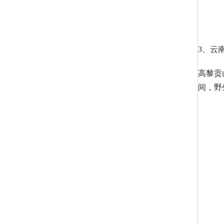
3、云
高黎贡
间，野