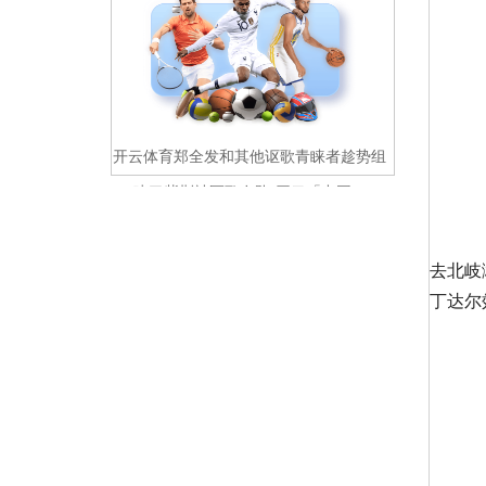
入口
开云体育郑全发和其他讴歌青睐者趁势组
建了紫荆社区歌友队-开云「中国」
Kaiyun·官方网站 - 登录
去北岐
丁达尔
开云体育蛊卦旅客纷繁前来赏花-开云
「中国」Kaiyun·官方网站 - 登录入口