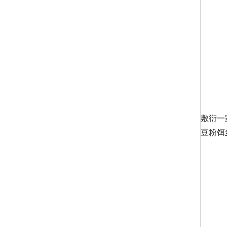
敷衍一
豆粉饵