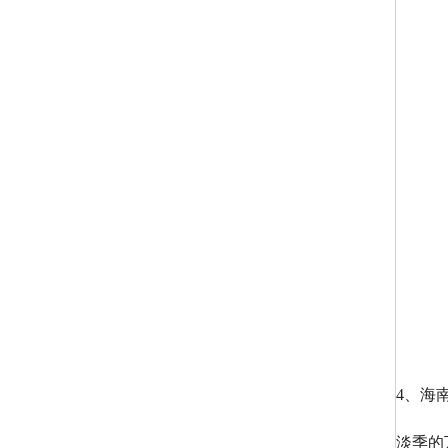
4、海
淡季的