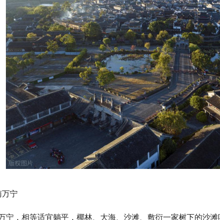
南万宁
万宁，相等适宜躺平，椰林、大海、沙滩、敷衍一家树下的沙滩