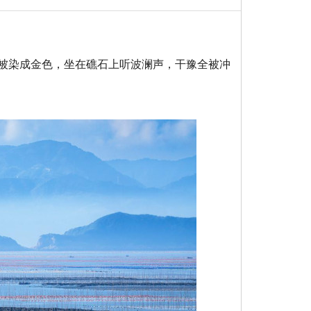
被染成金色，坐在礁石上听波澜声，干豫全被冲