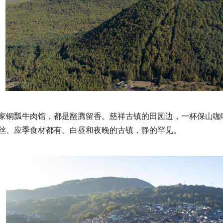
家铜瓢牛肉馆，都是翻腾留香。慈祥古镇的田园边，一杯保山咖
丝、应季食材都有。白昼和夜晚的古镇，静的罕见。