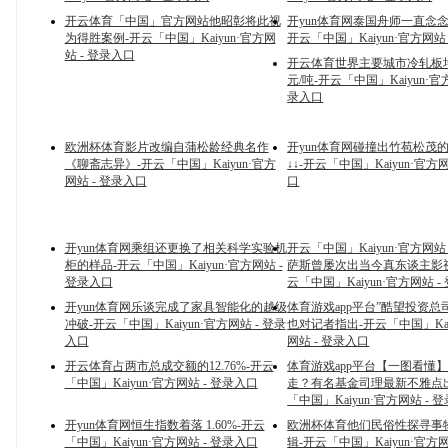
开云体育「中国」官方网站他昭彰将此视
开yun体育网泰国舟师一直念念
为得胜案例-开云「中国」Kaiyun·官方网
开云「中国」Kaiyun·官方网站
站 - 登录入口
开云体育世界主要城市冷轧板均
元/吨-开云「中国」Kaiyun·官
录入口
欧洲杯体育影片改编自蒲松龄经典名作
开yun体育网碰撞出竹苞松茂
《聊斋志异》-开云「中国」Kaiyun·官方
↓↓-开云「中国」Kaiyun·官方
网站 - 登录入口
口
开yun体育网乘组还更换了相关科学实验机
开云「中国」Kaiyun·官方网站
柜的样品-开云「中国」Kaiyun·官方网站 -
萨斯曾屡次出当今真东谈主影
登录入口
云「中国」Kaiyun·官方网站 -
开yun体育网乐谈完成了家具智能化的越级
体育游戏app平台”酷望投资总
冲破-开云「中国」Kaiyun·官方网站 - 登录
也对记者指出-开云「中国」Kai
入口
网站 - 登录入口
开云体育占两市总成交额的12.76%-开云
体育游戏app平台【一图看懂
「中国」Kaiyun·官方网站 - 登录入口
走？有名基金司理最新不雅点
「中国」Kaiyun·官方网站 - 
开yun体育网恒生指数着落 1.60%-开云
欧洲杯体育他们民俗性探寻事
「中国」Kaiyun·官方网站 - 登录入口
辑-开云「中国」Kaiyun·官方网