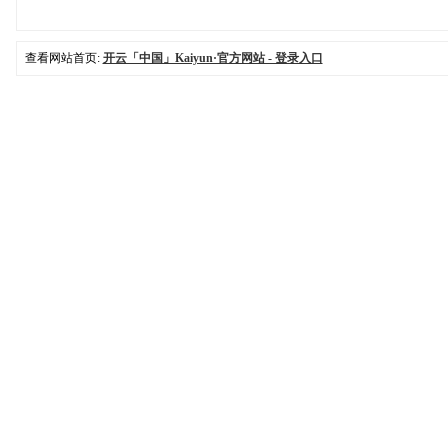
查看网站首页:
开云「中国」Kaiyun·官方网站 - 登录入口