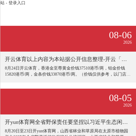
站 - 登录入口
08-06
2026
开云体育以上内容为本站据公开信息整理-开云「中国」Kaiyun·官方网站 - 登录入口
8月24日开云体育，香港金至尊黄金价钱37510港币/两，铂金价钱
15820港币/两，金条价钱33870港币/两。（价钱仅供参考，以门店内
容为准）同日上海黄金交游所现货黄金AU9999最新价为778.0元/
克。 以上内容为本站据公开信息整理开云体育，由AI算法生成（网
信算备310104345710301240019号），不组成投资提倡。
08-05
2026
开yun体育网全省野保责任要坚捏以习近平生态闲雅念念想为指引-开云「中国」Kaiyun·官方网站 - 登录入口
8月20日至23日开yun体育网，山西省林业和草原局在太原市植物园