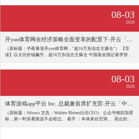
并称“咱们弗成允许这种情况发生并在那儿作念营业”。 他写谈：“韩
国到底发生了什么？看起来像是一次清洗或立异。” 韩国总统府对此
08-03
回话说，将核实特朗普有筹商“清洗”的褒贬。 特朗普这番言论距离
他与李在明举行会谈不到三个小时，激发庸碌见谅。这亦然特朗普
2026
近期初度就韩好意思魁首会谈发表公开褒贬。 据韩联社报谈，特朗
普
开yun体育网在经济策略全面变革的配景下-开云「中国」Kaiyun·官方网站 - 登录入口
（原标题：半夜暴涨开yun体育网，“超16万东说念主爆仓”） 【导
读】以太坊价钱飙升，超16万东说念主爆仓 中国基金报记者李智 好
意思联储主席鲍威尔在杰克逊霍尔发表“鸽派”言语后，加密货币市集
集体上攻。8月22日晚间，以太坊价钱飙升，率领加密货币市集集体
走高。 Coinglass数据自满，当年24小时加密货币市集共有超16万东
08-03
说念主被爆仓，爆仓总金额为6.94亿好意思元。 以太坊价钱飙升 再
创历史新高 8月23日凌晨，以太坊强势拉升至4888.48好意思元，破
2026
损2021年11月初创下的历史最高
体育游戏app平台 Inc. 总裁兼首席扩充官-开云「中国」Kaiyun·官方网站 - 登录入口
（原标题：Silvaco 文告：Walden Rhines出任CEO） 公众号铭刻加星
标，第一时辰看推送不会错过。 着手 ：本体来自空洞 。 高出的
TCAD、EDA软件和SIP惩处决策提供商，发奋于通过东谈主工智能
软件和调动驱散半导体想象和数字孪生建模Silvaco当天文告，Babak
Taheri博士已于2025年8月19日下野。此前，他担任首席扩充官近七