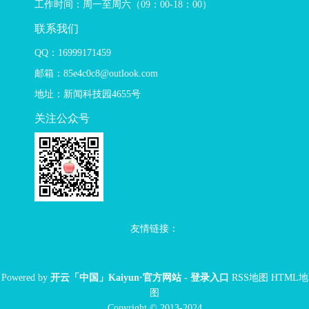
工作时间：周一至周六（09：00-18：00）
联系我们
QQ：16999171459
邮箱：85e4c0c8@outlook.com
地址：新闻科技园4655号
关注公众号
友情链接：
Powered by
开云「中国」Kaiyun·官方网站 - 登录入口
RSS地图
HTML地
图
Copyright
© 2013-2024