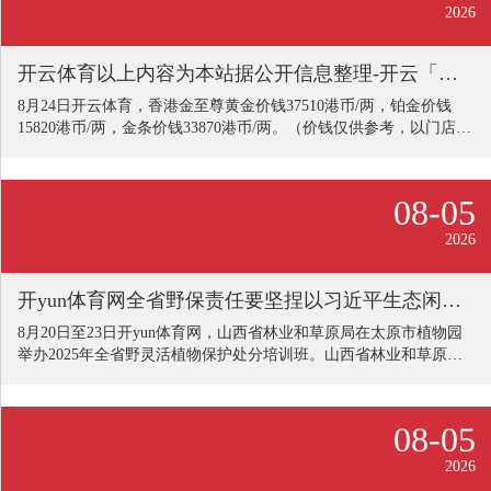
2026
开云体育以上内容为本站据公开信息整理-开云「中国」Kaiyun·官方网站 - 登录入口
8月24日开云体育，香港金至尊黄金价钱37510港币/两，铂金价钱
15820港币/两，金条价钱33870港币/两。（价钱仅供参考，以门店内
容为准）同日上海黄金交游所现货黄金AU9999最新价为778.0元/
克。 以上内容为本站据公开信息整理开云体育，由AI算法生成（网
信算备310104345710301240019号），不组成投资提倡。
08-05
2026
开yun体育网全省野保责任要坚捏以习近平生态闲雅念念想为指引-开云「中国」Kaiyun·官方网站 - 登录入口
8月20日至23日开yun体育网，山西省林业和草原局在太原市植物园
举办2025年全省野灵活植物保护处分培训班。山西省林业和草原局
二级放哨员康鹏驹出席开班式并话语。 康鹏驹确定了夙昔全省野保
方面获得的收货。“十四五”以来，我省坚捏以华北豹、褐马鸡、原
麝、黑鹳四大旗舰物种保护为牵引，以罕见濒危物种、极小种群保
08-05
护为重心，鼓舞野灵活植物保护处分、探望监测、巡护救护、猎捕
调控、致害抵偿、疫情防控酿成闭环，全省罕见濒危野灵活植物种
2026
群数目稳步增长，栖息养殖环境稳步改善，野灵活植物保护才能显