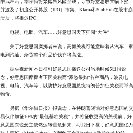
酿成冲击，华尔街纷繁抛售风险金钱，导致好意思股大幅下挫
并波及了初度公开募股（IPO）市集。Klarna和StubHub在股市崩
溃后，将推迟IPO。
电视、电脑、汽车……好意思国天下狂囤“大件”
关于好意思国糜掷者来说，高额关税可能意味着从汽车、
电到汽油、杂货整个商品价钱齐将高涨。
据央视新闻本日征引好意思国播送公司当地时候5日报说
念，好意思国糜掷者正因关税而“豪恣采购”各种商品，波及电
视、电脑、汽车等，以防护好意思国总统特朗普加征关税而举
物价。
另据《华尔街日报》报说念，在特朗普晓谕对好意思国的
易伙伴加征10%的“最低基准关税”，并将征收更高的关税前，好
意思国东说念主依然运转垂危起来。4月2日下昼，好意思国亿