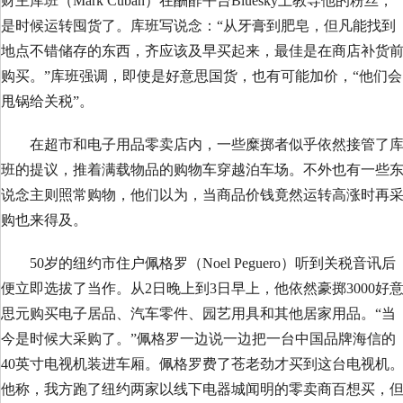
财主库班（Mark Cuban）在酬酢平台Bluesky上教导他的粉丝，
是时候运转囤货了。库班写说念：“从牙膏到肥皂，但凡能找到
地点不错储存的东西，齐应该及早买起来，最佳是在商店补货
购买。”库班强调，即使是好意思国货，也有可能加价，“他们会
甩锅给关税”。
在超市和电子用品零卖店内，一些糜掷者似乎依然接管了
班的提议，推着满载物品的购物车穿越泊车场。不外也有一些
说念主则照常购物，他们以为，当商品价钱竟然运转高涨时再
购也来得及。
50岁的纽约市住户佩格罗（Noel Peguero）听到关税音讯后
便立即选拔了当作。从2日晚上到3日早上，他依然豪掷3000好
思元购买电子居品、汽车零件、园艺用具和其他居家用品。“当
今是时候大采购了。”佩格罗一边说一边把一台中国品牌海信的
40英寸电视机装进车厢。佩格罗费了苍老劲才买到这台电视机
他称，我方跑了纽约两家以线下电器城闻明的零卖商百想买，