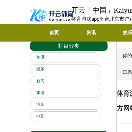
开云「中国」Kaiyu
体育游戏app平台北京市户籍
首页
资讯
娱
栏目分类
你的
资讯
娱乐
口恳
新闻
体育
旅游
汽车
方网站
电影