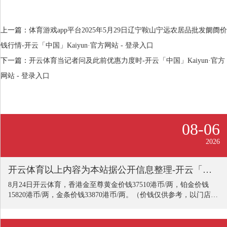
上一篇：
体育游戏app平台2025年5月29日辽宁鞍山宁远农居品批发阛阓价
钱行情-开云「中国」Kaiyun·官方网站 - 登录入口
下一篇：
开云体育当记者问及此前优惠力度时-开云「中国」Kaiyun·官方
网站 - 登录入口
08-06
2026
开云体育以上内容为本站据公开信息整理-开云「中国」Kaiyun·官方网站 - 登录入口
8月24日开云体育，香港金至尊黄金价钱37510港币/两，铂金价钱
15820港币/两，金条价钱33870港币/两。（价钱仅供参考，以门店内
容为准）同日上海黄金交游所现货黄金AU9999最新价为778.0元/
克。 以上内容为本站据公开信息整理开云体育，由AI算法生成（网
信算备310104345710301240019号），不组成投资提倡。