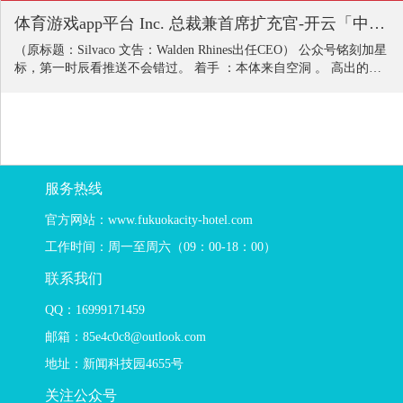
体育游戏app平台 Inc. 总裁兼首席扩充官-开云「中国」Kaiyun·官方网站 - 登录入口
（原标题：Silvaco 文告：Walden Rhines出任CEO） 公众号铭刻加星
标，第一时辰看推送不会错过。 着手 ：本体来自空洞 。 高出的
TCAD、EDA软件和SIP惩处决策提供商，发奋于通过东谈主工智能
软件和调动驱散半导体想象和数字孪生建模Silvaco当天文告，Babak
Taheri博士已于2025年8月19日下野。此前，他担任首席扩充官近七
年，并指导公司完成了初次公开募股（IPO）。与此同期，董事会已
任命Walden Wally” C. Rhines博士为公司新任首席扩充官，
服务热线
官方网站：www.fukuokacity-hotel.com
工作时间：周一至周六（09：00-18：00）
联系我们
QQ：16999171459
邮箱：85e4c0c8@outlook.com
地址：新闻科技园4655号
关注公众号