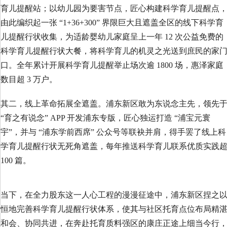
育儿提醒站；以幼儿园为要害节点，匠心构建科学育儿提醒点
由此编织起一张 “1+36+300” 界限巨大且遮盖全区的线下科学育
儿提醒行状收集，为适龄婴幼儿家庭呈上一年 12 次公益免费的
科学育儿提醒行状大餐，将科学育儿的机灵之光送到庶民的家
口。全年累计开展科学育儿提醒举止场次逾 1800 场，惠泽家庭
数目超 3 万户。
其二，线上革命拓展全遮盖。浦东新区敢为东说念主先，领先
“育之有说念” APP 开发浦东专版，匠心独运打造 “浦宝元寰
宇”，并与 “浦东学前西席” 公众号等联袂并肩，得手罢了线上科
学育儿提醒行状无死角遮盖，每年推送科学育儿联系优质实践
100 篇。
当下，在全力股东这一人心工程的漫漫征途中，浦东新区捏之
恒地完善科学育儿提醒行状体系，使其与社区托育点位布局精
和会、协同共进，在奔赴托育质料强区的康庄正途上细当今行