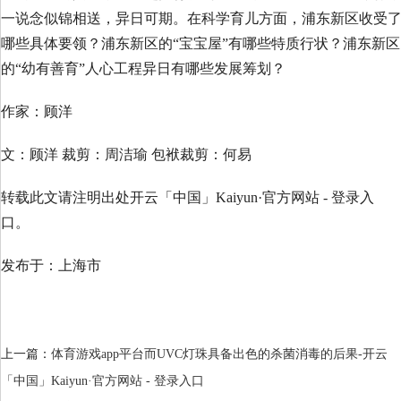
一说念似锦相送，异日可期。在科学育儿方面，浦东新区收受
哪些具体要领？浦东新区的“宝宝屋”有哪些特质行状？浦东新区
的“幼有善育”人心工程异日有哪些发展筹划？
作家：顾洋
文：顾洋 裁剪：周洁瑜 包袱裁剪：何易
转载此文请注明出处开云「中国」Kaiyun·官方网站 - 登录入
口。
发布于：上海市
上一篇：
体育游戏app平台而UVC灯珠具备出色的杀菌消毒的后果-开云
「中国」Kaiyun·官方网站 - 登录入口