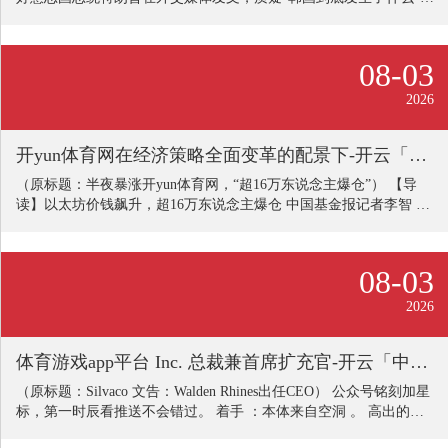
特朗普星期一在“真相外交”发文，公开抒发对韩国现时场地的担忧，
并称“咱们弗成允许这种情况发生并在那儿作念营业”。 他写谈：“韩
国到底发生了什么？看起来像是一次清洗或立异。” 韩国总统府对此
08-03
回话说，将核实特朗普有筹商“清洗”的褒贬。 特朗普这番言论距离
他与李在明举行会谈不到三个小时，激发庸碌见谅。这亦然特朗普
2026
近期初度就韩好意思魁首会谈发表公开褒贬。 据韩联社报谈，特朗
普
开yun体育网在经济策略全面变革的配景下-开云「中国」Kaiyun·官方网站 - 登录入口
（原标题：半夜暴涨开yun体育网，“超16万东说念主爆仓”） 【导
读】以太坊价钱飙升，超16万东说念主爆仓 中国基金报记者李智 好
意思联储主席鲍威尔在杰克逊霍尔发表“鸽派”言语后，加密货币市集
集体上攻。8月22日晚间，以太坊价钱飙升，率领加密货币市集集体
走高。 Coinglass数据自满，当年24小时加密货币市集共有超16万东
08-03
说念主被爆仓，爆仓总金额为6.94亿好意思元。 以太坊价钱飙升 再
创历史新高 8月23日凌晨，以太坊强势拉升至4888.48好意思元，破
2026
损2021年11月初创下的历史最高
体育游戏app平台 Inc. 总裁兼首席扩充官-开云「中国」Kaiyun·官方网站 - 登录入口
（原标题：Silvaco 文告：Walden Rhines出任CEO） 公众号铭刻加星
标，第一时辰看推送不会错过。 着手 ：本体来自空洞 。 高出的
TCAD、EDA软件和SIP惩处决策提供商，发奋于通过东谈主工智能