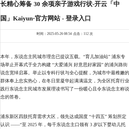
长精心筹备 30 余项亲子游戏行状-开云「中
体育游戏app平台＂他估算入院四五日破费约 1500 元-开云「中国」
国」Kaiyun·官方网站 - 登录入口
Kaiyun·官方网站 - 登
时间：2025-05-26 08:54
点击：112 次
本年，东说念主民城市理念已提议五载。“育儿加油站” 浦东专
场举止开幕式于全力构建 “大爱浦兴 好意思好家园” 的浦兴路街
说念宽绰启幕。举止以专科行状与全心提醒，为城市中最稚嫩
群体奉上忠实热心，在冬日里凝华起满满温文，为全区托育行
践行东说念主民城市发展理读书写了一份暖心且令东说念主称
念的答卷。
浦东新区四肢托育需求大区，领先达成国度 “十四五” 筹划所定
认识 ——“至 2025 年，每千东说念主口领有 3 岁以下婴幼儿托