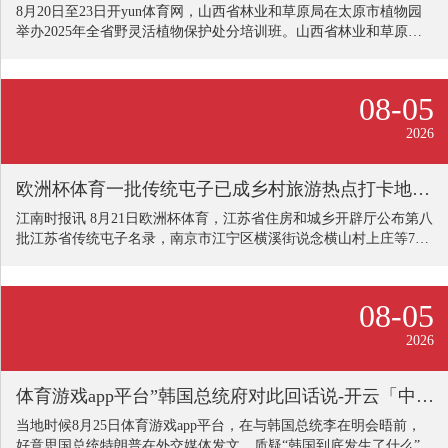
8月20日至23日开yun体育网，山西省林业和草原局在太原市植物园
举办2025年全省野灵活植物保护处分培训班。山西省林业和草原局
二级放哨员康鹏驹出席开班式并话语。 康鹏驹确定了夙昔全省野保
方面获得的收货。“十四五”以来，我省坚捏以华北豹、褐马鸡、原
麝、黑鹳四大旗舰物种保护为牵引，以罕见濒危物种、极小种群保
08-05
护为重心，鼓舞野灵活植物保护处分、探望监测、巡护救护、猎捕
调控、致害抵偿、疫情防控酿成闭环，全省罕见濒危野灵活植物种
2026
群数目稳步增长，栖息养殖环境稳步改善，野灵活植物保护才能显
赫增强。 培训强调
欧洲杯体育一批传统屯子已成乡村旅游热点打卡地-开云「中国」Kaiyun·官方网站 - 登录入口
江南时报讯 8月21日欧洲杯体育，江苏省住房和城乡开辟厅公布第八
批江苏省传统屯子名录，南京市江宁区横溪街说念横山村上庄等70
个屯子上榜。记者获悉，欺压现在，江苏已累计灵验保护624个省级
传统屯子，有12个县（市、区）正在开展省级传统屯子纠合连片保
护哄骗开辟。 江苏对悉数列入江苏省传统屯子名录的村庄诞生象征
08-05
牌，实行挂牌保护，以“金字牌号”推动传统屯子保护和发展。同期，
将传统屯子保护与特质田野乡村开辟、农村住房条款改善、宜居宜
2026
业和好意思乡村开辟等要点职责联动鼓舞，强化传统屯子的活态保
护。在已认定公
体育游戏app平台”韩国总统府对此回话说-开云「中国」Kaiyun·官方网站 - 登录入口
当地时候8月25日体育游戏app平台，在与韩国总统李在明会晤前，
好意思国总统特朗普在外交媒体发文，质疑“韩国到底发生了什么”。