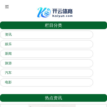
栏目分类
资讯
娱乐
新闻
旅游
汽车
电影
热点资讯