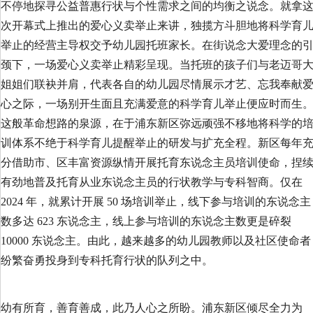
不停地探寻公益普惠行状与个性需求之间的均衡之说念。就拿
次开幕式上推出的爱心义卖举止来讲，独揽方斗胆地将科学育
举止的经营主导权交予幼儿园托班家长。在街说念大爱理念的
颈下，一场爱心义卖举止精彩呈现。当托班的孩子们与老迈哥
姐姐们联袂并肩，代表各自的幼儿园尽情展示才艺、忘我奉献
心之际，一场别开生面且充满爱意的科学育儿举止便应时而生
这般革命想路的泉源，在于浦东新区弥远顽强不移地将科学的
训体系不绝于科学育儿提醒举止的研发与扩充全程。新区每年
分借助市、区丰富资源纵情开展托育东说念主员培训使命，捏
有劲地普及托育从业东说念主员的行状教学与专科智商。仅在
2024 年，就累计开展 50 场培训举止，线下参与培训的东说念主
数多达 623 东说念主，线上参与培训的东说念主数更是碎裂
10000 东说念主。由此，越来越多的幼儿园教师以及社区使命者
纷繁奋勇投身到专科托育行状的队列之中。
幼有所育，善育善成，此乃人心之所盼。浦东新区倾尽全力为