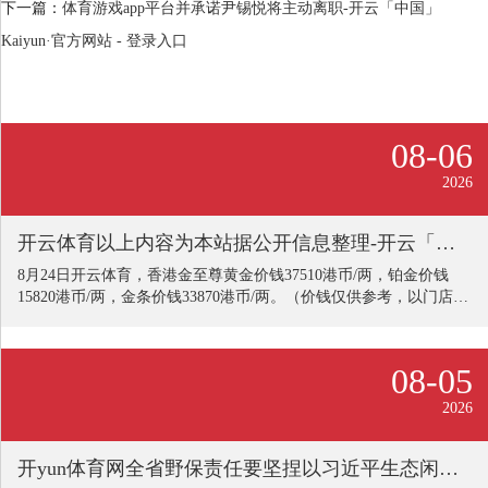
下一篇：
体育游戏app平台并承诺尹锡悦将主动离职-开云「中国」
Kaiyun·官方网站 - 登录入口
08-06
2026
开云体育以上内容为本站据公开信息整理-开云「中国」Kaiyun·官方网站 - 登录入口
8月24日开云体育，香港金至尊黄金价钱37510港币/两，铂金价钱
15820港币/两，金条价钱33870港币/两。（价钱仅供参考，以门店内
容为准）同日上海黄金交游所现货黄金AU9999最新价为778.0元/
克。 以上内容为本站据公开信息整理开云体育，由AI算法生成（网
信算备310104345710301240019号），不组成投资提倡。
08-05
2026
开yun体育网全省野保责任要坚捏以习近平生态闲雅念念想为指引-开云「中国」Kaiyun·官方网站 - 登录入口