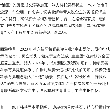
“浦宝” 的茂密成长添砖加瓦，竭力将托育行状这一 “小” 使命作
念深、作念细、作念实，切实化解年青东说念主的黄雀伺蝉这
“大” 贫穷，确保孩子得到妥善照护，育儿之路全程有援，进而
有用普及东说念主民群众的取得感与幸福感指数，其 “幼有善
育” 人心工程年年皆有新碎裂、新卓绝。
回溯往昔，2023 年浦东新区荣耀获评首批 “宇宙婴幼儿照护行状
示范城市”，勇立潮头，领先于全市达成 “宝宝屋” 在街镇的全面
遮盖之重负。踏入 2024 年，浦东新区捏续深耕细作，持续完善
科学育儿提醒体系，在推动阵脚长远社区扎根的同期，积极促
科学育儿理念融入 “五进” 场景，实在达成 “家长所至，行状即
达” 的贴心愿景。新区西席局在接踵出台并切实落实的一系列托
育联系战略文献之中，弥远将科学育儿置于要害中枢性位。
其一，线下强基固本重提醒。以街镇为单位基石，精心配置科