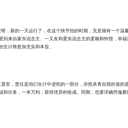
安呀，新的一天运行了，在这个快节拍的时期，无意领有一个温
受到来自家东说念主、一又友和爱东说念主的柔顺和怜惜，幸福
的生计将愈加充实和本旨。
三晨安，责任是咱们生计中进犯的一部分，亦然杀青自我价值的
战和任务，一本万利，获得优异的收成。同期，也要详确劳逸聚