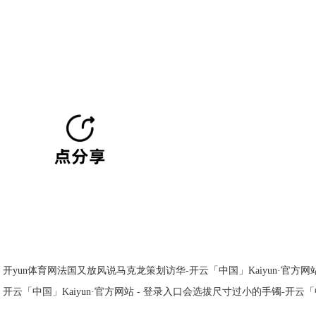
：
开yun体育网法国又放风说马克龙策划访华-开云「中国」Kaiyun·官方网站
：
开云「中国」Kaiyun·官方网站 - 登录入口会选拔尺寸过小的手镯-开云「中国