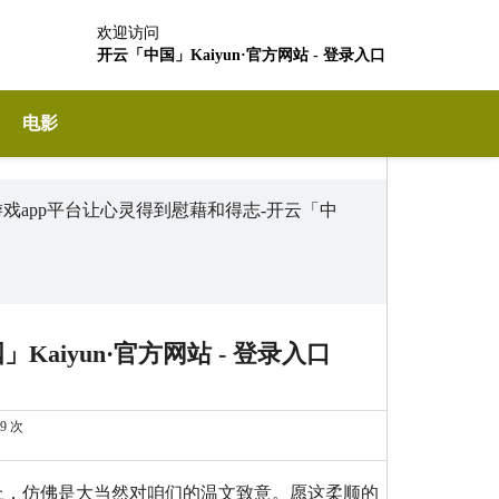
欢迎访问
开云「中国」Kaiyun·官方网站 - 登录入口
电影
游戏app平台让心灵得到慰藉和得志-开云「中
aiyun·官方网站 - 登录入口
9 次
上，仿佛是大当然对咱们的温文致意。愿这柔顺的