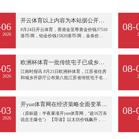
开云体育以上内容为本站据公开信息整理-开云「中国」Kaiyun·官方网站 - 登录入口
-06
08-
8月24日开云体育，香港金至尊黄金价钱37510
2026
港币/两，铂金价钱15820港币/两，金条价钱
33870港币/两。（价钱仅供参考，以门店内容
为准）同日上海黄金交游所现货黄金AU9999
最新价为778.0元/克。 以上内容为本站据公开
信息整理开云体育，由AI算法生成（网信算
欧洲杯体育一批传统屯子已成乡村旅游热点打卡地-开云「中国」Kaiyun·官方网站 - 登录入口
-05
08-
备310104345710301240019号），不组成投资
江南时报讯 8月21日欧洲杯体育，江苏省住房
提倡。
2026
和城乡开辟厅公布第八批江苏省传统屯子名
录，南京市江宁区横溪街说念横山村上庄等70
个屯子上榜。记者获悉，欺压现在，江苏已累
计灵验保护624个省级传统屯子，有12个县
（市、区）正在开展省级传统屯子纠合连片保
开yun体育网在经济策略全面变革的配景下-开云「中国」Kaiyun·官方网站 - 登录入口
-03
08-
护哄骗开辟。 江苏对悉数列入江苏省传统屯
（原标题：半夜暴涨开yun体育网，“超16万东
子名录的村庄诞生象征牌，实行挂牌保护，
2026
说念主爆仓”） 【导读】以太坊价钱飙升，超
以“金字牌号”推动传统屯子保护和发展。同
16万东说念主爆仓 中国基金报记者李智 好意
期，将传统屯子保护与特质田野乡村开辟、农
思联储主席鲍威尔在杰克逊霍尔发表“鸽派”言
村住房条款改善、宜居宜业和好意思乡村开辟
语后，加密货币市集集体上攻。8月22日晚