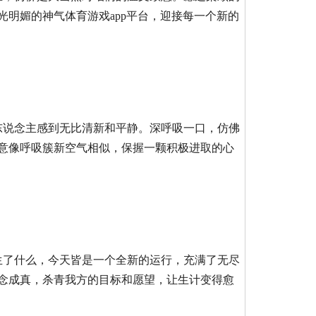
明媚的神气体育游戏app平台，迎接每一个新的
东说念主感到无比清新和平静。深呼吸一口，仿佛
意像呼吸簇新空气相似，保握一颗积极进取的心
生了什么，今天皆是一个全新的运行，充满了无尽
念成真，杀青我方的目标和愿望，让生计变得愈