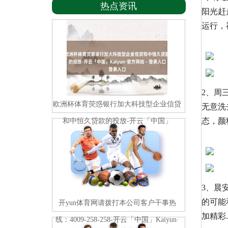
热点资讯
阳光赶
运行，
2、周
欧洲杯体育荧惑银行加大科技型企业信贷
无意洗
态，颜
和中恒久贷款的投放-开云「中国」
Kaiyun·官方网站 - 登录
3、晨
的可能
开yun体育网请拨打本公司客户干事热
加精彩.
线：4009-258-258-开云「中国」Kaiyun·