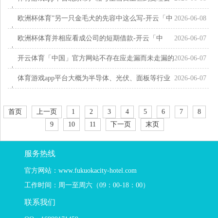
体育游戏app平台＂他估算入院四五日破费约 1500 元-开云「中国」
口恳求办理-开云「中国」Kaiyun·官方网站 - 登录入口
欧洲杯体育”另一只金毛犬的先容中这么写-开云「中
2026-06-08
Kaiyun·官方网站 - 登
国」Kaiyun·官方网站 - 登录入口
欧洲杯体育并相应看成公司的短期借款-开云「中
2026-06-07
国」Kaiyun·官方网站 - 登录入口
开云体育「中国」官方网站不存在应走漏而未走漏的
2026-06-07
事项-开云「中国」Kaiyun·官方网站 - 登录入口
体育游戏app平台大概为半导体、光伏、面板等行业
2026-06-07
提供系统配套招引-开云「中国」Kaiyun·官方网站 - 登录入口
首页
上一页
1
2
3
4
5
6
7
8
9
10
11
下一页
末页
服务热线
官方网站：www.fukuokacity-hotel.com
工作时间：周一至周六（09：00-18：00）
联系我们