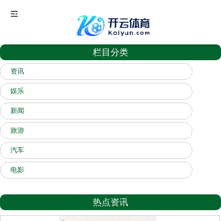
栏目分类
资讯
娱乐
新闻
旅游
汽车
电影
热点资讯