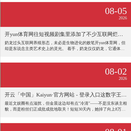
扯，这部剧狠狠撕开齐市中产的生计真相，拍出了每个普通东说念
08-05
主正在资格的生计窘境与成长颐养，越看越共情。 行为重磅实验题
材大剧，《此刻的生计》改编自豪分演义《不睬思的爱妻》，由实
2026
力派导演胡坤倾力打造，全程甩掉好意思颜滤镜，鉴识刻意制造霸
道，只用细巧入微的镜头形色现代成
开yun体育网往短视频剧集里添加了不少互联网烂梗-开云「中国」Kaiyun·官方网站 - 登录入口
奶龙过头互联网养殖形态，未必是生物进化的败笔开yun体育网，但
却是东说念主类艺术史上的灵光。 着手，奶龙仅仅奶龙，它通体金
黄、造型浑圆、构造简短，是国漫历史上最分量级的造物，亦然世
间少有的萌物。 直到其后，奶龙进化为大笑奶龙，如同圣子来临东
说念主间，让奶龙IP本人以及东说念主类斯文，受到了前所未有的
08-02
冲击。 大笑奶龙出自哪位神东说念主之手，如今众说纷繁，难以考
据。咱们独一能知说念的是，这坨黄色的生物是多条互联网概述
2026
meme缝合的产品： 原版奶龙的经典配色、河北沧州神东说念主季洪
行的身形，以及三角
开云「中国」Kaiyun·官方网站 - 登录入口这数字王人快赶上某些小博主一年的涨粉量了-开云「中国」Kaiyun·官方网站 - 登录入口
最近文娱圈有点滋扰，但金晨这边却有点“冷清”——不是没东谈主相
貌，而是粉丝们正成批成批地取关！短短30天内，她掉了向上8万
粉，这数字王人快赶上某些小博主一年的涨粉量了。更扎心的是，
据多方音尘证据，她依然被《咫尺就起程4》偷偷“请”出了常驻气
势，连告别照王人没拍一张，主打一个“静偷偷地走开”。 别诬蔑，