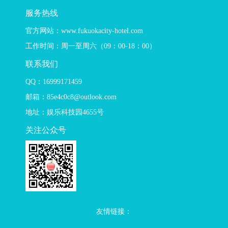
服务热线
官方网站：www.fukuokacity-hotel.com
工作时间：周一至周六（09：00-18：00）
联系我们
QQ：16999171459
邮箱：85e4c0c8@outlook.com
地址：娱乐科技园4655号
关注公众号
友情链接：