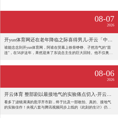
08-07
2026
开yun体育网还在老年降临之际喜得男儿-开云「中国」Kaiyun·官方网站 - 登录入口
谁能念念到开yun体育网，阿谁在荧幕上铁骨铮铮、孑然浩气的“苗
连”，在58岁这年，果然迎来了东说念主生的巨大回转。他不仅奥秘
和比我方小27岁的央视才女成婚，还在老年降临之际喜得男儿，完
成了从“袼褙专科户”到“暖和奶爸”的惊东说念主编削。 这个故事的
主角即是周惠林。1967年2月，他出身在江苏连云港青口镇的一个普
08-06
通家庭。莫得艺术基因，莫得配景，莫得捷径，他的起首是一家化
工场的活水线。1983年，16岁的周惠林进了县七二化工场，作念的
2026
是最普通的下层工东说念主，每天跟机器、原料打交说念。 那时候
的他
开云体育 整部剧以最接地气的实验痛点切入-开云「中国」Kaiyun·官方网站 - 登录入口
看多了滤镜满满的悬浮齐市剧，终于比及一部敢拍、真的、接地气
的实验佳作！央视八套与腾讯视频同步上线的《此刻的生计》仍是
开播，便凭借极致写实的剧情、全员实力派声势刷屏出圈，拿下超
高热度。莫得完好东说念主设、莫得开挂东说念主生、莫得狗血拉