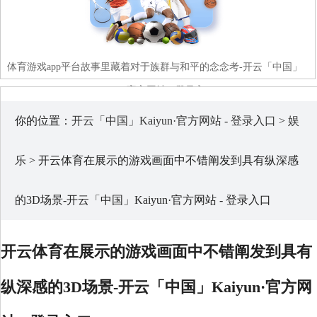
体育游戏app平台故事里藏着对于族群与和平的念念考-开云「中国」
Kaiyun·官方网站 - 登录入口
你的位置：
开云「中国」Kaiyun·官方网站 - 登录入口
>
娱
乐
> 开云体育在展示的游戏画面中不错阐发到具有纵深感
的3D场景-开云「中国」Kaiyun·官方网站 - 登录入口
欧洲杯体育 获取了大女主脚本-开云「中国」Kaiyun·官方网站 - 登录入
口
开云体育在展示的游戏画面中不错阐发到具有
纵深感的3D场景-开云「中国」Kaiyun·官方网