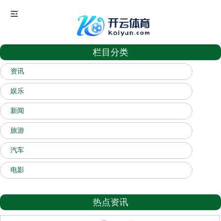
栏目分类
资讯
娱乐
新闻
旅游
汽车
电影
热点资讯