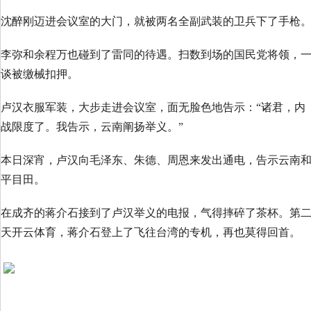
沈醉刚迈进会议室的大门，就被两名全副武装的卫兵下了手枪
李弥和余程万也碰到了雷同的待遇。扫数到场的国民党将领，
谈被缴械扣押。
卢汉衣服军装，大步走进会议室，面无脸色地告示：“诸君，内
战限度了。我告示，云南阐扬举义。”
本日深宵，卢汉向毛泽东、朱德、周恩来发出通电，告示云南
平目田。
在成齐的蒋介石接到了卢汉举义的电报，气得摔碎了茶杯。第
天开云体育，蒋介石登上了飞往台湾的专机，再也莫得回首。