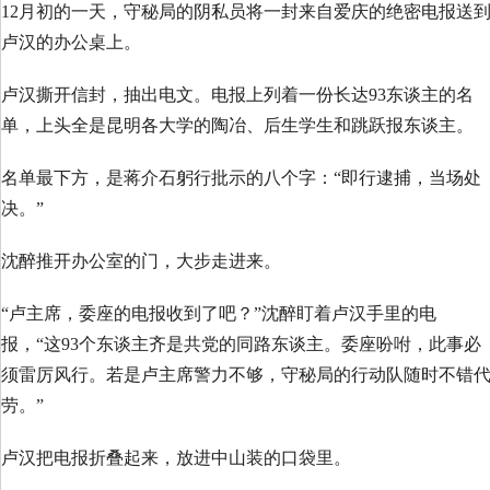
12月初的一天，守秘局的阴私员将一封来自爱庆的绝密电报送
卢汉的办公桌上。
卢汉撕开信封，抽出电文。电报上列着一份长达93东谈主的名
单，上头全是昆明各大学的陶冶、后生学生和跳跃报东谈主。
名单最下方，是蒋介石躬行批示的八个字：“即行逮捕，当场处
决。”
沈醉推开办公室的门，大步走进来。
“卢主席，委座的电报收到了吧？”沈醉盯着卢汉手里的电
报，“这93个东谈主齐是共党的同路东谈主。委座吩咐，此事必
须雷厉风行。若是卢主席警力不够，守秘局的行动队随时不错
劳。”
卢汉把电报折叠起来，放进中山装的口袋里。