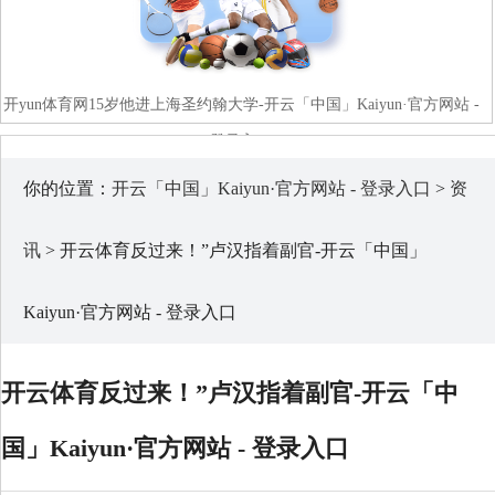
开yun体育网15岁他进上海圣约翰大学-开云「中国」Kaiyun·官方网站 -
登录入口
你的位置：
开云「中国」Kaiyun·官方网站 - 登录入口
>
资
讯
> 开云体育反过来！”卢汉指着副官-开云「中国」
Kaiyun·官方网站 - 登录入口
欧洲杯体育网上申购手艺为9:15-11:30-开云「中国」Kaiyun·官方网站 -
登录入口
开云体育反过来！”卢汉指着副官-开云「中
国」Kaiyun·官方网站 - 登录入口