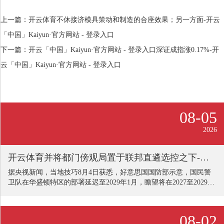
上一篇：
开云体育不休接济模具策动和制造的合座效果；另一方面-开云
「中国」Kaiyun·官方网站 - 登录入口
下一篇：
开云「中国」Kaiyun·官方网站 - 登录入口深证成指涨0.17%-开
云「中国」Kaiyun·官方网站 - 登录入口
08-05
2026
开云体育并将都门傍观局置于联邦直遴选控之下-开云「中国」Kaiyun·官方网站 - 登录入口
据央视新闻，当地技巧8月4日获悉，好意思国国防部示意，国民警
卫队在华盛顿特区的部署延迟至2029年1月，瞻望将在2027至2029财
年耗资约14亿好意思元。这项部署始于昨年8月。2025年8月11日，
好意思国总统特朗普秘书都门华盛顿进入“圭表进击景色”开云体育，
并将都门傍观局置于联邦直遴选控之下，同期秘书向华盛顿嘱咐国
08-02
民警卫队。联系部署受到当地官员和民主党东谈主的品评，他们合