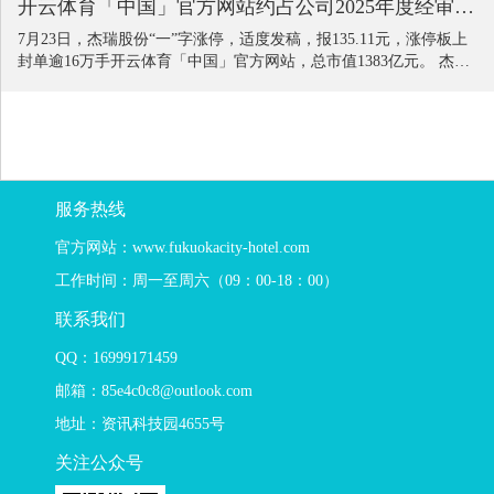
开云体育「中国」官方网站约占公司2025年度经审计营收的61.33%-开云「中国」Kaiyun·官方网站 - 登录入口
7月23日，杰瑞股份“一”字涨停，适度发稿，报135.11元，涨停板上
封单逾16万手开云体育「中国」官方网站，总市值1383亿元。 杰瑞
股份昨日晚间公告，近日，公司控股子公司JFPowerSystemsLLC与某
海外著明云职业提供商签署燃气轮机发电机组供应协议，且收到并
接管客户下达的采购订单，订单金额为14.65亿好意思元(约合99.5亿
元东谈主民币)，约占公司2025年度经审计营收的61.33%。 杰瑞股份
暗意，本协议若能告成奉行，将对公司未来筹画事迹产生积极影
响。 而已泄漏，杰瑞股份是国内
服务热线
官方网站：www.fukuokacity-hotel.com
工作时间：周一至周六（09：00-18：00）
联系我们
QQ：16999171459
邮箱：85e4c0c8@outlook.com
地址：资讯科技园4655号
关注公众号