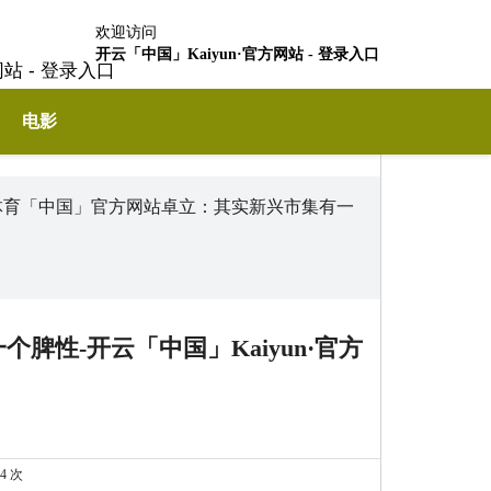
欢迎访问
开云「中国」Kaiyun·官方网站 - 登录入口
站 - 登录入口
电影
体育「中国」官方网站卓立：其实新兴市集有一
性-开云「中国」Kaiyun·官方
4 次