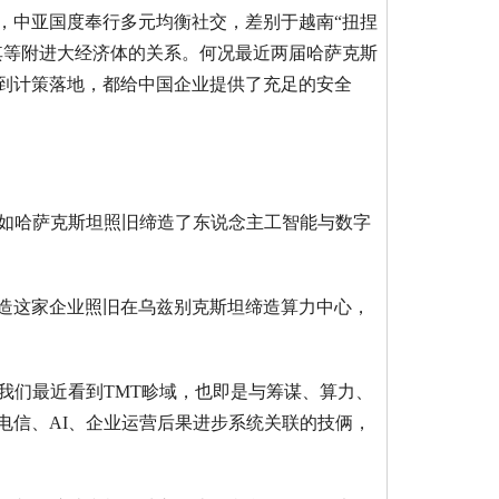
，中亚国度奉行多元均衡社交，差别于越南“扭捏
其等附进大经济体的关系。何况最近两届哈萨克斯
到计策落地，都给中国企业提供了充足的安全
比如哈萨克斯坦照旧缔造了东说念主工智能与数字
造这家企业照旧在乌兹别克斯坦缔造算力中心，
我们最近看到TMT畛域，也即是与筹谋、算力、
电信、AI、企业运营后果进步系统关联的技俩，