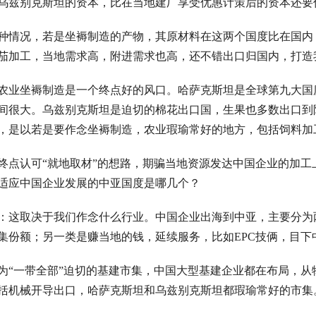
乌兹别克斯坦的资本，比在当地建厂享受优惠计策后的资本还要
种情况，若是坐褥制造的产物，其原材料在这两个国度比在国内
茄加工，当地需求高，附进需求也高，还不错出口归国内，打造
农业坐褥制造是一个终点好的风口。哈萨克斯坦是全球第九大国度
间很大。乌兹别克斯坦是迫切的棉花出口国，生果也多数出口到
，是以若是要作念坐褥制造，农业瑕瑜常好的地方，包括饲料加
终点认可“就地取材”的想路，期骗当地资源发达中国企业的加
适应中国企业发展的中亚国度是哪几个？
：这取决于我们作念什么行业。中国企业出海到中亚，主要分为
集份额；另一类是赚当地的钱，延续服务，比如EPC技俩，目下
为“一带全部”迫切的基建市集，中国大型基建企业都在布局，从
括机械开导出口，哈萨克斯坦和乌兹别克斯坦都瑕瑜常好的市集