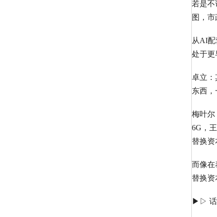
若是不
图，市
从AI
处于更
卓立：
东西，
梅叶尔
6G，
替换资
而像在
替换资
▶▷ 