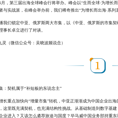
6年6月，第三届出海全球峰会行将举办。峰会以“生而全球·为增长而
者与实战派，在峰会举办前，我们稀奇推出“为增长而出海·系列
播我们锁定中亚、俄罗斯两大市集，以《中亚、俄罗斯的市集契
理事长卓立进行了对谈。
 巴九灵（微信公众号：吴晓波频说念）
集：契机属于“补短板的东说念主”
增长重点加快向“增量市集”转机，中亚正渐渐成为中国企业出
，这里既充满契机，也充满结构性挑战。从基础制造到数字基建
企业进入？又该怎么遴荐旅途与国度？毕马威中国业务部持重东