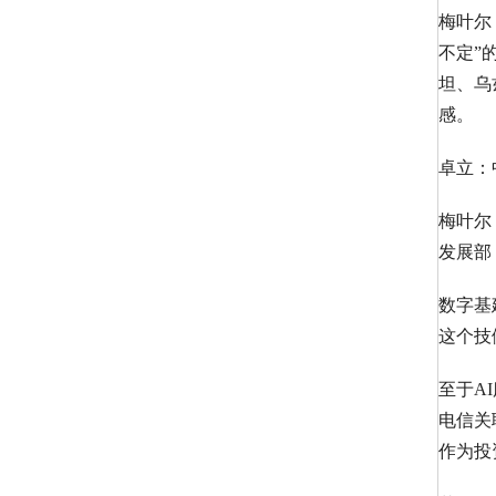
梅叶尔
不定”
坦、乌
感。
卓立：
梅叶尔
发展部
数字基
这个技
至于A
电信关
作为投