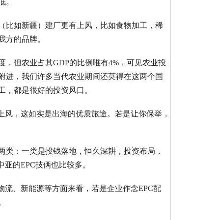
低。
（比如新疆）建厂更有上风，比如食物加工，稀
我方的品牌。
，但农业占其GDP的比例唯有4%，可见农业投
附进，我们许多当代农业期间还莫得在这两个国
工，都是很好的投资风口。
工上风，这如实是出海的优质旅途。若是让你保举，
两类：一类是投钱落地，恒久深耕，投资布局，
中亚的EPC技俩也比较多。
物流、新能源等方面来看，若是企业作念EPC配
。