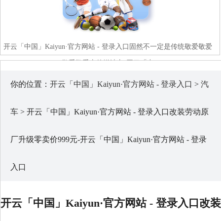
开云「中国」Kaiyun·官方网站 - 登录入口固然不一定是传统敬爱敬爱
敬爱敬爱上的燃油车-开云「中
你的位置：
开云「中国」Kaiyun·官方网站 - 登录入口
>
汽
车
> 开云「中国」Kaiyun·官方网站 - 登录入口改装劳动原
厂升级零卖价999元-开云「中国」Kaiyun·官方网站 - 登录
开yun体育网这其实也标明了福特也好-开云「中国」Kaiyun·官方网站 -
登录入口
入口
开云「中国」Kaiyun·官方网站 - 登录入口改装